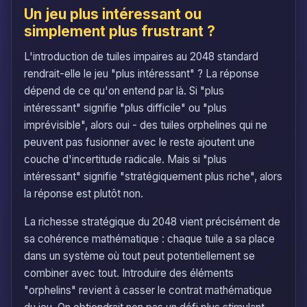
Un jeu plus intéressant ou
simplement plus frustrant ?
L'introduction de tuiles impaires au 2048 standard
rendrait-elle le jeu "plus intéressant" ? La réponse
dépend de ce qu'on entend par là. Si "plus
intéressant" signifie "plus difficile" ou "plus
imprévisible", alors oui - des tuiles orphelines qui ne
peuvent pas fusionner avec le reste ajoutent une
couche d'incertitude radicale. Mais si "plus
intéressant" signifie "stratégiquement plus riche", alors
la réponse est plutôt non.
La richesse stratégique du 2048 vient précisément de
sa cohérence mathématique : chaque tuile a sa place
dans un système où tout peut potentiellement se
combiner avec tout. Introduire des éléments
"orphelins" revient à casser le contrat mathématique