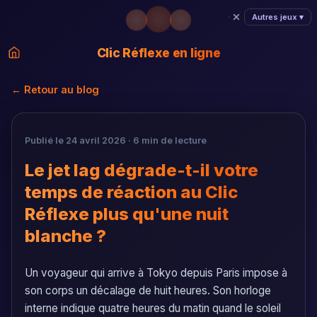
Autres jeux ▾
Clic Réflexe en ligne
← Retour au blog
Publié le 24 avril 2026 · 6 min de lecture
Le jet lag dégrade-t-il votre
temps de réaction au Clic
Réflexe plus qu'une nuit
blanche ?
Un voyageur qui arrive à Tokyo depuis Paris impose à
son corps un décalage de huit heures. Son horloge
interne indique quatre heures du matin quand le soleil