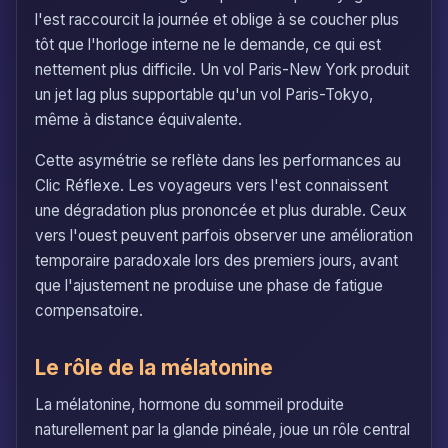
l'est raccourcit la journée et oblige à se coucher plus
tôt que l'horloge interne ne le demande, ce qui est
nettement plus difficile. Un vol Paris-New York produit
un jet lag plus supportable qu'un vol Paris-Tokyo,
même à distance équivalente.
Cette asymétrie se reflète dans les performances au
Clic Réflexe. Les voyageurs vers l'est connaissent
une dégradation plus prononcée et plus durable. Ceux
vers l'ouest peuvent parfois observer une amélioration
temporaire paradoxale lors des premiers jours, avant
que l'ajustement ne produise une phase de fatigue
compensatoire.
Le rôle de la mélatonine
La mélatonine, hormone du sommeil produite
naturellement par la glande pinéale, joue un rôle central