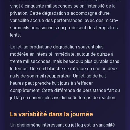
vingt à cinquante millisecondes selon l'intensité de la
privation. Cette dégradation s'accompagne d'une
variabilité accrue des performances, avec des micro-
sommeils occasionnels qui produisent des temps très
lents.
Le jet lag produit une dégradation souvent plus
modérée en intensité immédiate, autour de quinze à
trente millisecondes, mais beaucoup plus durable dans
le temps. Une nuit blanche se rattrape en une ou deux
nuits de sommeil récupérateur. Un jet lag de huit
heures peut prendre huit jours à s'effacer
complètement. Cette différence de persistance fait du
jet lag un ennemi plus insidieux du temps de réaction.
La variabilité dans la journée
Un phénomène intéressant du jet lag est la variabilité