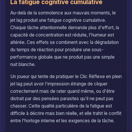
La fatigue cognitive cumulative
Au-delà de la somnolence aux mauvais moments, le
jet lag produit une fatigue cognitive cumulative.
Chaque tâche attentionnelle demande plus d'effort, la
capacité de concentration est réduite, l'humeur est
altérée. Ces effets se combinent avec la dégradation
du temps de réaction pour produire une sous-
performance globale que ne produit pas une simple
nuit blanche.
Un joueur qui tente de pratiquer le Clic Réflexe en plein
jet lag peut avoir l'impression étrange de cliquer
correctement mais de rater quand même, ou d'être
distrait par des pensées parasites qu'il ne peut pas
chasser. Cette qualité particulière de la fatigue est
difficile à décrire mais bien réelle, et elle trahit le conflit
entre l'horloge interne et les exigences de la tâche.