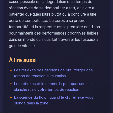
cause possible de la dégradation d'un temps de
réaction évite de se démoraliser à tort, et invite à
patienter quelques jours plutôt qu'à conclure à une
perte de compétence. Le corps a sa propre
temporalité, et la respecter est la première condition
pour maintenir des performances cognitives fiables
dans un monde qui nous fait traverser les fuseaux à
grande vitesse.
À lire aussi
Les réflexes des gardiens de but : forger des
temps de réaction surhumains
Les réflexes et le sommeil : pourquoi une nuit
blanche ruine votre temps de réaction
La science du flow : quand le clic réflexe vous
plonge dans la zone