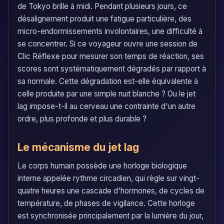
de Tokyo brille à midi. Pendant plusieurs jours, ce
désalignement produit une fatigue particulière, des
micro-endormissements involontaires, une difficulté à
se concentrer. Si ce voyageur ouvre une session de
Clic Réflexe pour mesurer son temps de réaction, ses
scores sont systématiquement dégradés par rapport à
sa normale. Cette dégradation est-elle équivalente à
celle produite par une simple nuit blanche ? Ou le jet
lag impose-t-il au cerveau une contrainte d'un autre
ordre, plus profonde et plus durable ?
Le mécanisme du jet lag
Le corps humain possède une horloge biologique
interne appelée rythme circadien, qui règle sur vingt-
quatre heures une cascade d'hormones, de cycles de
température, de phases de vigilance. Cette horloge
est synchronisée principalement par la lumière du jour,