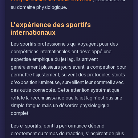
au domaine physiologique.
L'expérience des sportifs
internationaux
Les sportifs professionnels qui voyagent pour des
compétitions internationales ont développé une
expertise empirique du jet lag. Ils arrivent
généralement plusieurs jours avant la compétition pour
permettre l'ajustement, suivent des protocoles stricts
d'exposition lumineuse, surveillent leur sommeil avec
des outils connectés. Cette attention systématique
reflète la reconnaissance que le jet lag n'est pas une
simple fatigue mais un désordre physiologique
complet.
Les e-sportifs, dont la performance dépend
directement du temps de réaction, s'inspirent de plus