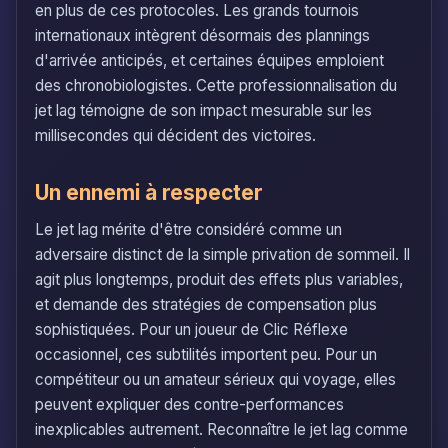
en plus de ces protocoles. Les grands tournois
internationaux intègrent désormais des plannings
d'arrivée anticipés, et certaines équipes emploient
des chronobiologistes. Cette professionnalisation du
jet lag témoigne de son impact mesurable sur les
millisecondes qui décident des victoires.
Un ennemi à respecter
Le jet lag mérite d'être considéré comme un
adversaire distinct de la simple privation de sommeil. Il
agit plus longtemps, produit des effets plus variables,
et demande des stratégies de compensation plus
sophistiquées. Pour un joueur de Clic Réflexe
occasionnel, ces subtilités importent peu. Pour un
compétiteur ou un amateur sérieux qui voyage, elles
peuvent expliquer des contre-performances
inexplicables autrement. Reconnaître le jet lag comme