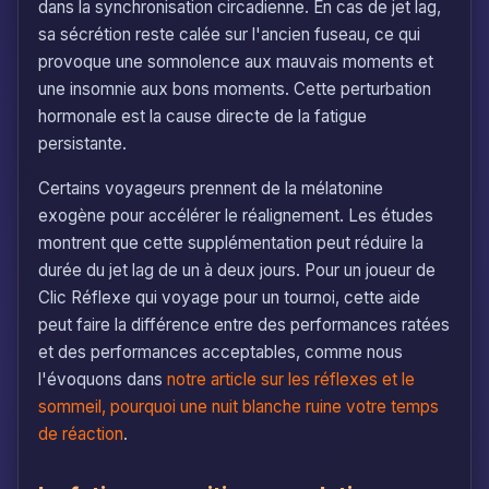
dans la synchronisation circadienne. En cas de jet lag,
sa sécrétion reste calée sur l'ancien fuseau, ce qui
provoque une somnolence aux mauvais moments et
une insomnie aux bons moments. Cette perturbation
hormonale est la cause directe de la fatigue
persistante.
Certains voyageurs prennent de la mélatonine
exogène pour accélérer le réalignement. Les études
montrent que cette supplémentation peut réduire la
durée du jet lag de un à deux jours. Pour un joueur de
Clic Réflexe qui voyage pour un tournoi, cette aide
peut faire la différence entre des performances ratées
et des performances acceptables, comme nous
l'évoquons dans
notre article sur les réflexes et le
sommeil, pourquoi une nuit blanche ruine votre temps
de réaction
.