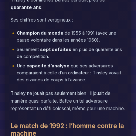
quarante ans
.
Ses chiffres sont vertigineux :
Champion du monde
de 1955 à 1991 (avec une
pause volontaire dans les années 1960).
Seulement
sept défaites
en plus de quarante ans
de compétition.
Une
capacité d’analyse
que ses adversaires
comparaient à celle d’un ordinateur : Tinsley voyait
des dizaines de coups à l’avance.
Tinsley ne jouait pas seulement bien : il jouait de
manière quasi parfaite. Battre un tel adversaire
représentait un défi colossal, même pour une machine.
Le match de 1992 : l’homme contre la
machine