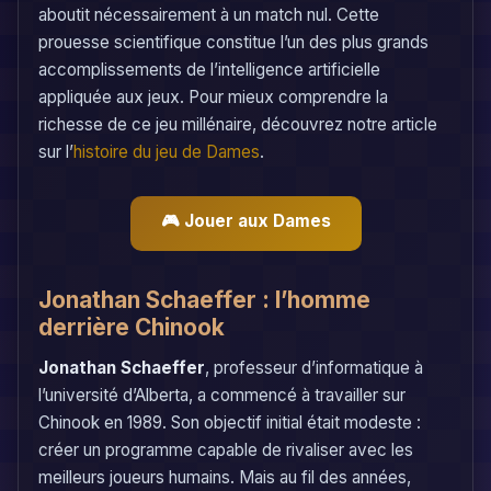
aboutit nécessairement à un match nul. Cette
prouesse scientifique constitue l’un des plus grands
accomplissements de l’intelligence artificielle
appliquée aux jeux. Pour mieux comprendre la
richesse de ce jeu millénaire, découvrez notre article
sur l’
histoire du jeu de Dames
.
🎮 Jouer aux Dames
Jonathan Schaeffer : l’homme
derrière Chinook
Jonathan Schaeffer
, professeur d’informatique à
l’université d’Alberta, a commencé à travailler sur
Chinook en 1989. Son objectif initial était modeste :
créer un programme capable de rivaliser avec les
meilleurs joueurs humains. Mais au fil des années,