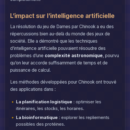
L’impact sur l’intelligence artificielle
La résolution du jeu de Dames par Chinook a eu des
répercussions bien au-delà du monde des jeux de
société. Elle a démontré que les techniques
d’intelligence artificielle pouvaient résoudre des
problèmes d’une
complexité astronomique
, pourvu
qu’on leur accorde suffisamment de temps et de
puissance de calcul.
Les méthodes développées pour Chinook ont trouvé
des applications dans :
La planification logistique
: optimiser les
itinéraires, les stocks, les horaires.
La bioinformatique
: explorer les repliements
possibles des protéines.