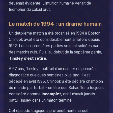
devenait évidente. L’intuition humaine venait de
triompher du calcul brut.
Le match de 1994 : un drame humain
Un deuxième match a été organisé en 1994 à Boston.
Chinook avait été considérablement amélioré depuis
1992. Les six premières parties se sont soldées par
des matchs nuls. Puis, au début de la septième partie,
Tinsley s’est retiré
.
À 67 ans, Tinsley souffrait d’un cancer du pancréas,
diagnosticé quelques semaines plus tard. Il est
décédé en avril 1995. Chinook a été déclaré champion
du monde par forfait - un titre que Schaeffer a toujours
considéré comme
incomplet
, car il n’avait jamais
battu Tinsley dans un match terminé.
Cet épisode tragique a profondément marqué