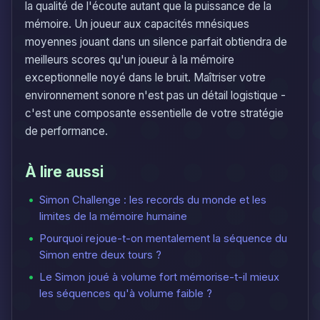
la qualité de l'écoute autant que la puissance de la
mémoire. Un joueur aux capacités mnésiques
moyennes jouant dans un silence parfait obtiendra de
meilleurs scores qu'un joueur à la mémoire
exceptionnelle noyé dans le bruit. Maîtriser votre
environnement sonore n'est pas un détail logistique -
c'est une composante essentielle de votre stratégie
de performance.
À lire aussi
Simon Challenge : les records du monde et les
limites de la mémoire humaine
Pourquoi rejoue-t-on mentalement la séquence du
Simon entre deux tours ?
Le Simon joué à volume fort mémorise-t-il mieux
les séquences qu'à volume faible ?