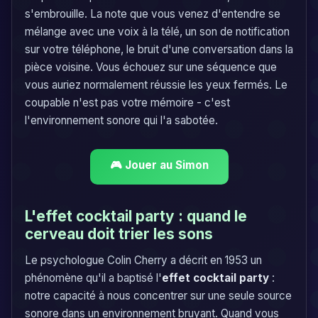
s'embrouille. La note que vous venez d'entendre se
mélange avec une voix à la télé, un son de notification
sur votre téléphone, le bruit d'une conversation dans la
pièce voisine. Vous échouez sur une séquence que
vous auriez normalement réussie les yeux fermés. Le
coupable n'est pas votre mémoire - c'est
l'environnement sonore qui l'a sabotée.
🎮 Jouer au Simon
L'effet cocktail party : quand le
cerveau doit trier les sons
Le psychologue Colin Cherry a décrit en 1953 un
phénomène qu'il a baptisé l'
effet cocktail party
:
notre capacité à nous concentrer sur une seule source
sonore dans un environnement bruyant. Quand vous