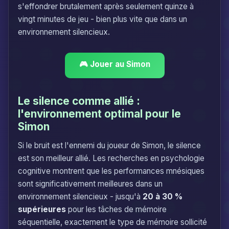
s'effondrer brutalement après seulement quinze à
vingt minutes de jeu - bien plus vite que dans un
environnement silencieux.
🎮 Jouer au Simon
Le silence comme allié :
l'environnement optimal pour le
Simon
Si le bruit est l'ennemi du joueur de Simon, le silence
est son meilleur allié. Les recherches en psychologie
cognitive montrent que les performances mnésiques
sont significativement meilleures dans un
environnement silencieux - jusqu'à
20 à 30 %
supérieures
pour les tâches de mémoire
séquentielle, exactement le type de mémoire sollicité