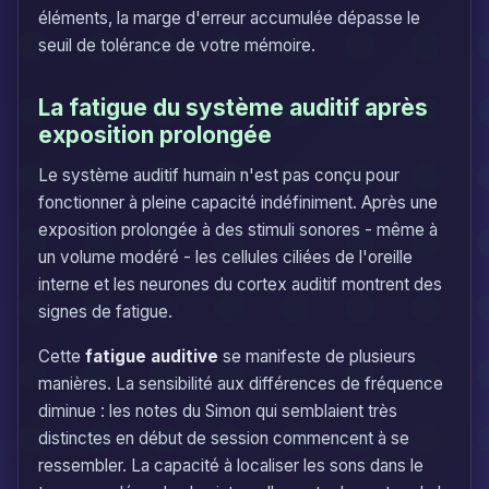
éléments, la marge d'erreur accumulée dépasse le
seuil de tolérance de votre mémoire.
La fatigue du système auditif après
exposition prolongée
Le système auditif humain n'est pas conçu pour
fonctionner à pleine capacité indéfiniment. Après une
exposition prolongée à des stimuli sonores - même à
un volume modéré - les cellules ciliées de l'oreille
interne et les neurones du cortex auditif montrent des
signes de fatigue.
Cette
fatigue auditive
se manifeste de plusieurs
manières. La sensibilité aux différences de fréquence
diminue : les notes du Simon qui semblaient très
distinctes en début de session commencent à se
ressembler. La capacité à localiser les sons dans le