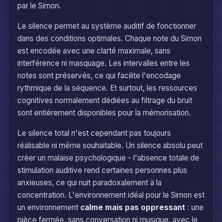
par le Simon.
Le silence permet au système auditif de fonctionner
dans des conditions optimales. Chaque note du Simon
est encodée avec une clarté maximale, sans
interférence ni masquage. Les intervalles entre les
notes sont préservés, ce qui facilite l'encodage
rythmique de la séquence. Et surtout, les ressources
cognitives normalement dédiées au filtrage du bruit
sont entièrement disponibles pour la mémorisation.
Le silence total n'est cependant pas toujours
réalisable ni même souhaitable. Un silence absolu peut
créer un malaise psychologique - l'absence totale de
stimulation auditive rend certaines personnes plus
anxieuses, ce qui nuit paradoxalement à la
concentration. L'environnement idéal pour le Simon est
un environnement
calme mais pas oppressant
: une
pièce fermée, sans conversation ni musique, avec le