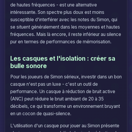
de hautes fréquences - est une alternative
intéressante. Son spectre plus doux est moins
susceptible d'interférer avec les notes du Simon, qui
se situent généralement dans les moyennes et hautes
fréquences. Mais là encore, il reste inférieur au silence
pur en termes de performances de mémorisation.
Les casques et l'isolation : créer sa
bulle sonore
Pour les joueurs de Simon sérieux, investir dans un bon
casque n'est pas un luxe - c'est un outil de
performance. Un casque à réduction de bruit active
(ANC) peut réduire le bruit ambiant de 20 à 35
décibels, ce qui transforme un environnement bruyant
en un cocon de quasi-silence.
L'utilisation d'un casque pour jouer au Simon présente