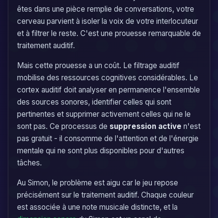
êtes dans une pièce remplie de conversations, votre
cerveau parvient à isoler la voix de votre interlocuteur
et à filtrer le reste. C'est une prouesse remarquable de
traitement auditif.
Mais cette prouesse a un coût. Le filtrage auditif
mobilise des ressources cognitives considérables. Le
cortex auditif doit analyser en permanence l'ensemble
des sources sonores, identifier celles qui sont
pertinentes et supprimer activement celles qui ne le
sont pas. Ce processus de
suppression active
n'est
pas gratuit - il consomme de l'attention et de l'énergie
mentale qui ne sont plus disponibles pour d'autres
tâches.
Au Simon, le problème est aigu car le jeu repose
précisément sur le traitement auditif. Chaque couleur
est associée à une note musicale distincte, et la