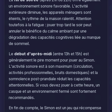
un environnement sonore favorable. L'activité
extérieure diminue, les appareils ménagers sont
éteints, le rythme de la maison ralentit. Attention
toutefois à la fatigue : jouer trop tard le soir peut
annuler le bénéfice du calme ambiant par une
dégradation des capacités cognitives liée au manque
de sommeil.
Le
début d'après-midi
(entre 13h et 15h) est
généralement le pire moment pour jouer au Simon.
L'activité sonore est à son maximum (circulation,
activités professionnelles, bruits domestiques) et la
somnolence post-prandiale réduit les capacités
attentionnelles. Si vous devez jouer à cette heure, un
casque et un environnement fermé sont fortement
recommandés.
En fin de compte, le Simon est un jeu qui récompense