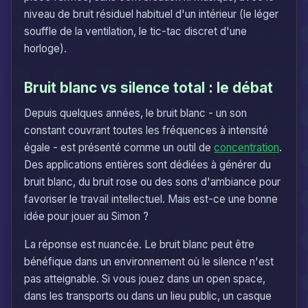
niveau de bruit résiduel habituel d'un intérieur (le léger
souffle de la ventilation, le tic-tac discret d'une
horloge).
Bruit blanc vs silence total : le débat
Depuis quelques années, le bruit blanc - un son
constant couvrant toutes les fréquences à intensité
égale - est présenté comme un outil de
concentration
.
Des applications entières sont dédiées à générer du
bruit blanc, du bruit rose ou des sons d'ambiance pour
favoriser le travail intellectuel. Mais est-ce une bonne
idée pour jouer au Simon ?
La réponse est nuancée. Le bruit blanc peut être
bénéfique dans un environnement où le silence n'est
pas atteignable. Si vous jouez dans un open space,
dans les transports ou dans un lieu public, un casque