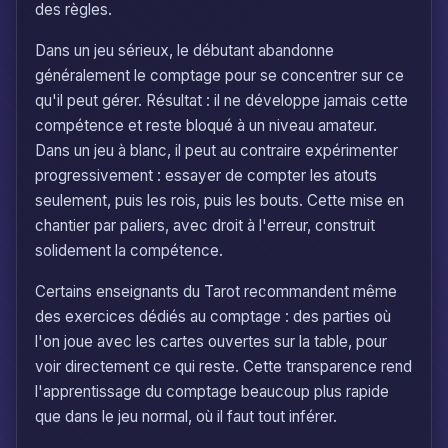
des règles.
Dans un jeu sérieux, le débutant abandonne
généralement le comptage pour se concentrer sur ce
qu'il peut gérer. Résultat : il ne développe jamais cette
compétence et reste bloqué à un niveau amateur.
Dans un jeu à blanc, il peut au contraire expérimenter
progressivement : essayer de compter les atouts
seulement, puis les rois, puis les bouts. Cette mise en
chantier par paliers, avec droit à l'erreur, construit
solidement la compétence.
Certains enseignants du Tarot recommandent même
des exercices dédiés au comptage : des parties où
l'on joue avec les cartes ouvertes sur la table, pour
voir directement ce qui reste. Cette transparence rend
l'apprentissage du comptage beaucoup plus rapide
que dans le jeu normal, où il faut tout inférer.