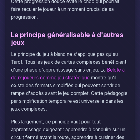
Cette progression douce évite le choc qui pourrait
faire reculer le joueur à un moment crucial de sa
progression.
Le principe généralisable à d'autres
jeux
Le principe du jeu à blanc ne s'applique pas qu'au
Tarot. Tous les jeux de cartes complexes bénéficient
d'une phase d'apprentissage sans enjeu. La
Belote à
deux joueurs comme jeu stratégique
montre qu'il
existe des formats simplifiés qui peuvent servir de
rampe d'accès avant le jeu complet. Cette pédagogie
par simplification temporaire est universelle dans les
jeux complexes.
Plus largement, ce principe vaut pour tout
apprentissage exigeant : apprendre à conduire sur un
circuit fermé avant la route, apprendre à cuisiner des