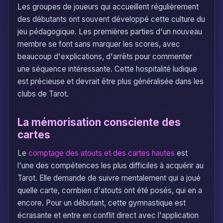
Les groupes de joueurs qui accueillent régulièrement
des débutants ont souvent développé cette culture du
jeu pédagogique. Les premières parties d'un nouveau
membre se font sans marquer les scores, avec
beaucoup d'explications, d'arrêts pour commenter
une séquence intéressante. Cette hospitalité ludique
est précieuse et devrait être plus généralisée dans les
clubs de Tarot.
La mémorisation consciente des
cartes
Le
comptage des atouts et des cartes hautes
est
l'une des compétences les plus difficiles à acquérir au
Tarot. Elle demande de suivre mentalement qui a joué
quelle carte, combien d'atouts ont été posés, qui en a
encore. Pour un débutant, cette gymnastique est
écrasante et entre en conflit direct avec l'application