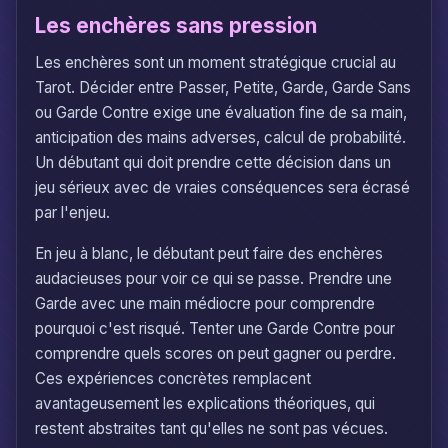
Les enchères sans pression
Les enchères sont un moment stratégique crucial au
Tarot. Décider entre Passer, Petite, Garde, Garde Sans
ou Garde Contre exige une évaluation fine de sa main,
anticipation des mains adverses, calcul de probabilité.
Un débutant qui doit prendre cette décision dans un
jeu sérieux avec de vraies conséquences sera écrasé
par l'enjeu.
En jeu à blanc, le débutant peut faire des enchères
audacieuses pour voir ce qui se passe. Prendre une
Garde avec une main médiocre pour comprendre
pourquoi c'est risqué. Tenter une Garde Contre pour
comprendre quels scores on peut gagner ou perdre.
Ces expériences concrètes remplacent
avantageusement les explications théoriques, qui
restent abstraites tant qu'elles ne sont pas vécues.