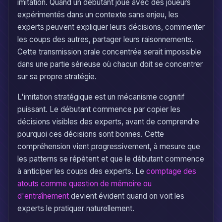
imitation. Quand un débutant joue avec des joueurs
expérimentés dans un contexte sans enjeu, les
experts peuvent expliquer leurs décisions, commenter
les coups des autres, partager leurs raisonnements.
Cette transmission orale concentrée serait impossible
dans une partie sérieuse où chacun doit se concentrer
sur sa propre stratégie.
L'imitation stratégique est un mécanisme cognitif
puissant. Le débutant commence par copier les
décisions visibles des experts, avant de comprendre
pourquoi ces décisions sont bonnes. Cette
compréhension vient progressivement, à mesure que
les patterns se répètent et que le débutant commence
à anticiper les coups des experts. Le
comptage des
atouts comme question de mémoire ou
d'entraînement
devient évident quand on voit les
experts le pratiquer naturellement.