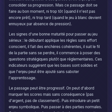
consolider sa progression. Mais ce passage doit se
faire au bon moment, ni trop tôt (quand il n'est pas
encore prêt), ni trop tard (quand le jeu à blanc devient
ennuyeux par absence de pression).
Les signes d'une bonne maturité pour passer au jeu
sérieux : le débutant applique les règles sans effort
conscient, il fait des enchères cohérentes, il suit le fil
de la partie sans se perdre, il commence à poser des
questions stratégiques plutôt que réglementaires. Ces
indicateurs suggèrent que les bases sont solides et
que l'enjeu peut être ajouté sans saboter
l'apprentissage.
Le passage peut être progressif. On peut d'abord
marquer les scores mais sans conséquence (pas
d'argent, pas de classement). Puis introduire un petit
enjeu symbolique. Puis passer à des parties normales.