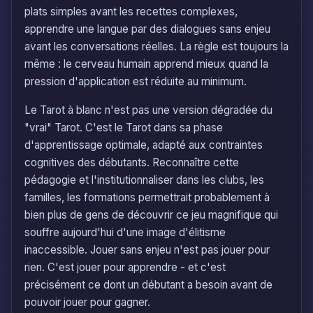
plats simples avant les recettes complexes,
apprendre une langue par des dialogues sans enjeu
avant les conversations réelles. La règle est toujours la
même : le cerveau humain apprend mieux quand la
pression d'application est réduite au minimum.
Le Tarot à blanc n'est pas une version dégradée du
"vrai" Tarot. C'est le Tarot dans sa phase
d'apprentissage optimale, adapté aux contraintes
cognitives des débutants. Reconnaître cette
pédagogie et l'institutionnaliser dans les clubs, les
familles, les formations permettrait probablement à
bien plus de gens de découvrir ce jeu magnifique qui
souffre aujourd'hui d'une image d'élitisme
inaccessible. Jouer sans enjeu n'est pas jouer pour
rien. C'est jouer pour apprendre - et c'est
précisément ce dont un débutant a besoin avant de
pouvoir jouer pour gagner.