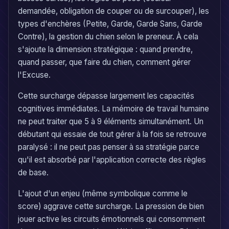
demandée, obligation de couper ou de surcouper), les
types d'enchères (Petite, Garde, Garde Sans, Garde
Contre), la gestion du chien selon le preneur. À cela
s'ajoute la dimension stratégique : quand prendre,
quand passer, que faire du chien, comment gérer
l'Excuse.
Cette surcharge dépasse largement les capacités
cognitives immédiates. La mémoire de travail humaine
ne peut traiter que 5 à 9 éléments simultanément. Un
débutant qui essaie de tout gérer à la fois se retrouve
paralysé : il ne peut pas penser à sa stratégie parce
qu'il est absorbé par l'application correcte des règles
de base.
L'ajout d'un enjeu (même symbolique comme le
score) aggrave cette surcharge. La pression de bien
jouer active les circuits émotionnels qui consomment