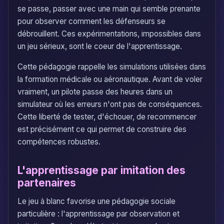
se passe, passer avec une main qui semble prenante
pour observer comment les défenseurs se
débrouillent. Ces expérimentations, impossibles dans
un jeu sérieux, sont le coeur de l'apprentissage.
Cette pédagogie rappelle les simulations utilisées dans
la formation médicale ou aéronautique. Avant de voler
vraiment, un pilote passe des heures dans un
simulateur où les erreurs n'ont pas de conséquences.
Cette liberté de tester, d'échouer, de recommencer
est précisément ce qui permet de construire des
compétences robustes.
L'apprentissage par imitation des
partenaires
Le jeu à blanc favorise une pédagogie sociale
particulière : l'apprentissage par observation et