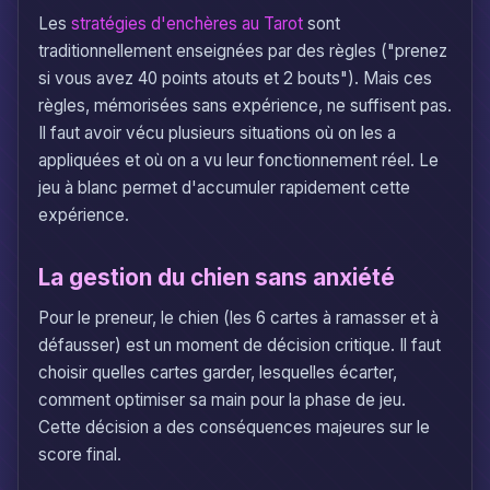
Les
stratégies d'enchères au Tarot
sont
traditionnellement enseignées par des règles ("prenez
si vous avez 40 points atouts et 2 bouts"). Mais ces
règles, mémorisées sans expérience, ne suffisent pas.
Il faut avoir vécu plusieurs situations où on les a
appliquées et où on a vu leur fonctionnement réel. Le
jeu à blanc permet d'accumuler rapidement cette
expérience.
La gestion du chien sans anxiété
Pour le preneur, le chien (les 6 cartes à ramasser et à
défausser) est un moment de décision critique. Il faut
choisir quelles cartes garder, lesquelles écarter,
comment optimiser sa main pour la phase de jeu.
Cette décision a des conséquences majeures sur le
score final.